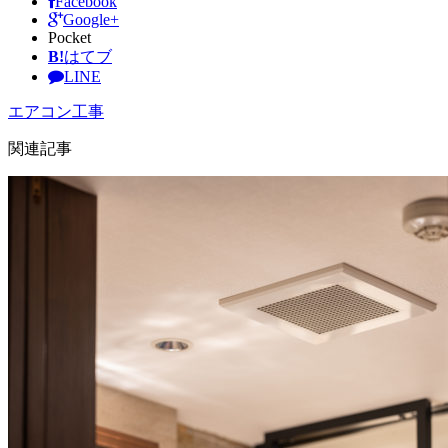
Facebook
Google+
Pocket
B!
はてブ
LINE
エアコン工事
関連記事