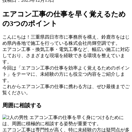
投稿日：2025年12月15日
エアコン工事の仕事を早く覚えるため
の3つのポイント
こんにちは！三重県四日市市に事務所を構え、鈴鹿市をはじ
め県内各地で施工を行っている株式会社尚輝空調です。
エアコン工事・換気工事・電気工事など、幅広い施工に対応
しており、さまざまな現場を経験できる環境を整えていま
す。
今回は「エアコン工事の仕事を効率よく覚えるためのポイン
ト」をテーマに、未経験の方にも役立つ内容をご紹介しま
す。
これからエアコン工事の仕事に携わる方は、ぜひ最後までご
覧ください。
周囲に相談する
エアコン工事の仕事を早く身につけるために
は、周囲に積極的に相談する姿勢が重要です。
エアコン工事は専門性が高く、特に未経験の方は疑問点が多