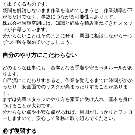
く出てくるものです。
疑問を解消しないまま作業を進めてしまうと、作業効率が下
がるだけでなく、事故につながる可能性もあります。
株式会社尚輝空調には、知識と経験を積み重ねてきたスタッ
フが在籍しています。
分からないことはそのままにせず、周囲に相談しながら一つ
ずつ理解を深めていきましょう。
自分のやり方にこだわらない
どのような仕事にも、基本となる手順や守るべきルールがあ
ります。
自己流にこだわりすぎると、作業を覚えるまでに時間がかか
ったり、安全面でのリスクが高まったりすることがありま
す。
まずは先輩スタッフのやり方を素直に受け入れ、基本を身に
つけることが大切です。
分からない点や不安な点があれば、周囲がしっかりとフォロ
ーしますので、安心して業務に取り組んでください。
必ず復習する