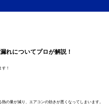
ス漏れについてプロが解説！
ます！
る熱の量が減り、エアコンの効きが悪くなってしまいます。