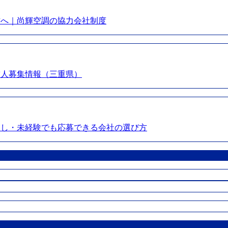
方へ｜尚輝空調の協力会社制度
求人募集情報（三重県）
なし・未経験でも応募できる会社の選び方