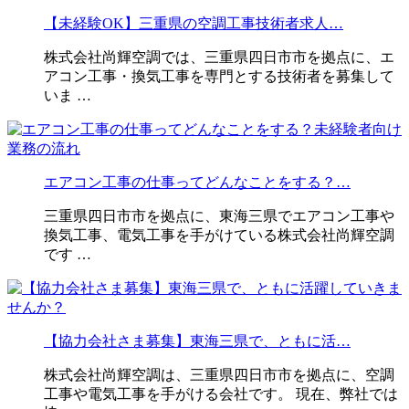
【未経験OK】三重県の空調工事技術者求人…
株式会社尚輝空調では、三重県四日市市を拠点に、エ
アコン工事・換気工事を専門とする技術者を募集して
いま …
エアコン工事の仕事ってどんなことをする？…
三重県四日市市を拠点に、東海三県でエアコン工事や
換気工事、電気工事を手がけている株式会社尚輝空調
です …
【協力会社さま募集】東海三県で、ともに活…
株式会社尚輝空調は、三重県四日市市を拠点に、空調
工事や電気工事を手がける会社です。 現在、弊社では